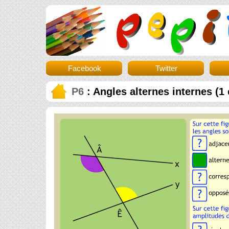
Facebook
Twitter
P6
: Angles alternes internes (1 